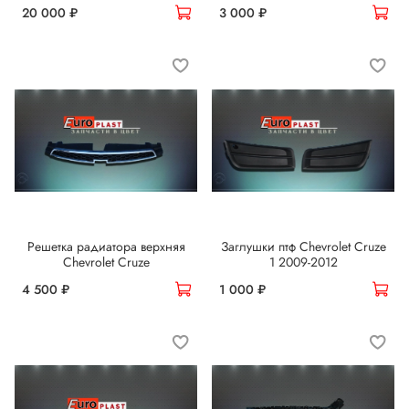
20 000 ₽
3 000 ₽
Решетка радиатора верхняя
Заглушки птф Chevrolet Cruze
Chevrolet Cruze
1 2009-2012
4 500 ₽
1 000 ₽