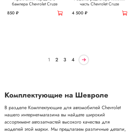
бампера Chevrolet Cruze
часть Chevrolet Cruze
850 ₽
4 500 ₽
1
2
3
4
Комплектующие на Шевроле
В разделе Комплектующие для автомобилей Chevrolet
нашего интернет-магазина вы найдете широкий
ассортимент автозапчастей высокого качества для
моделей этой марки. Мы предлагаем различные детали,