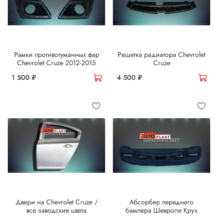
Рамки противотуманных фар
Решетка радиатора Chevrolet
Chevrolet Cruze 2012-2015
Cruze
1 500 ₽
4 500 ₽
Двери на Chevrolet Cruze /
Абсорбер переднего
все заводские цвета
бампера Шевроле Круз