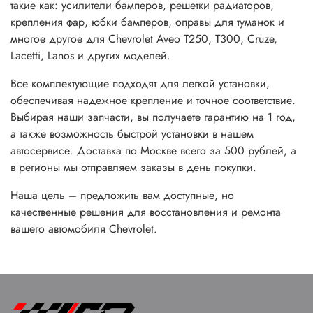
такие как: усилители бамперов, решетки радиаторов,
крепления фар, юбки бамперов, оправы для туманок и
многое другое для Chevrolet Aveo T250, T300, Cruze,
Lacetti, Lanos и других моделей.
Все комплектующие подходят для легкой установки,
обеспечивая надежное крепление и точное соответствие.
Выбирая наши запчасти, вы получаете гарантию на 1 год,
а также возможность быстрой установки в нашем
автосервисе. Доставка по Москве всего за 500 рублей, а
в регионы мы отправляем заказы в день покупки.
Наша цель – предложить вам доступные, но
качественные решения для восстановления и ремонта
вашего автомобиля Chevrolet.