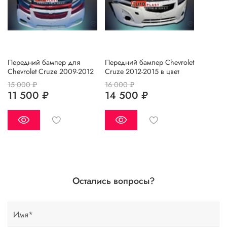
Передний бампер для
Передний бампер Chevrolet
Chevrolet Cruze 2009-2012
Cruze 2012-2015 в цвет
15 000 ₽
16 000 ₽
11 500 ₽
14 500 ₽
Остались вопросы?