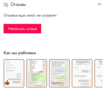
Отзывы
Отзывов еще никто не оставлял
Написать отзыв
Как мы работаем