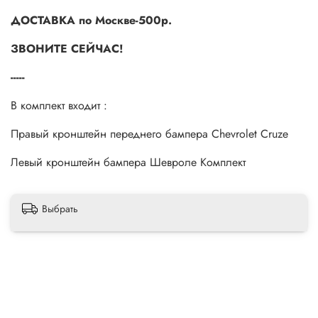
ДОСТАВКА по Москве-500р.
ЗВОНИТЕ СЕЙЧАС!
-----
В комплект входит :
Правый кронштейн переднего бампера Chevrolet Cruze
Левый кронштейн бампера Шевроле Комплект
Выбрать