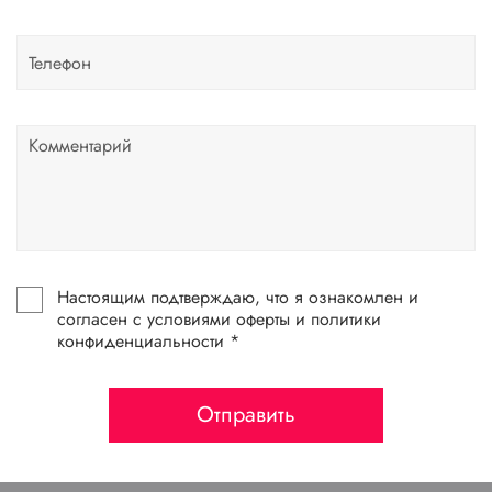
Настоящим подтверждаю, что я ознакомлен и
согласен с условиями оферты и политики
конфиденциальности *
Отправить