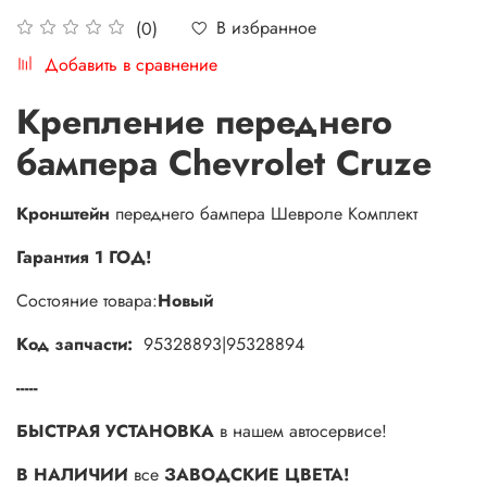
В избранное
(0)
Добавить в сравнение
Крепление переднего
бампера Chevrolet Cruze
Кронштейн
переднего бампера Шевроле Комплект
Гарантия 1 ГОД!
Состояние товара:
Новый
Код запчасти:
95328893|95328894
-----
БЫСТРАЯ УСТАНОВКА
в нашем автосервисе!
В НАЛИЧИИ
все
ЗАВОДСКИЕ ЦВЕТА!