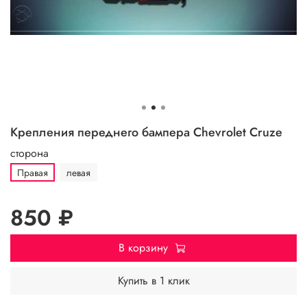
Крепления переднего бампера Chevrolet Cruze
сторона
Правая
левая
850 ₽
В корзину
Купить в 1 клик