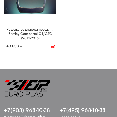
Решетка радиатора передняя
Bentley Continental GT/GTC
(2012-2015)
40 000 ₽
+7(903) 968-10-38
+7(495) 968-10-38
WhatsApp,Telegram,Viber
Отдел продаж