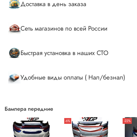
Доставка в день заказа
Сеть магазинов по всей России
Быстрая установка в наших СТО
Удобные виды оплаты ( Нал/безнал)
Бампера передние
-6%
-22%