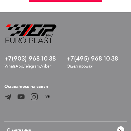
+7(903) 968-10-38
+7(495) 968-10-38
WhatsApp,Telegram,Viber
Отдел продаж
Оставайтесь на связи
О магазине