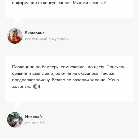
информации от консультантов! Мужики честные!
Екатерина
постоянный покупатель
Позвонили по бамперу, сомневались по цвету. Приехали
сравнили цвет с авто, отличия не оказалось. Там же
предлагают замену. Встало по зазорам хорошо. Жена
довольна!))))))
Николай
отзыв с VK