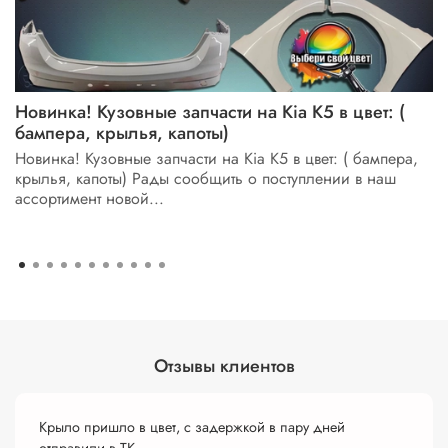
Новинка! Кузовные запчасти на Kia K5 в цвет: (
бампера, крылья, капоты)
Новинка! Кузовные запчасти на Kia K5 в цвет: ( бампера,
крылья, капоты) Рады сообщить о поступлении в наш
ассортимент новой...
Отзывы клиентов
Крыло пришло в цвет, с задержкой в пару дней
отправили в ТК.