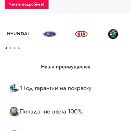
м городе!
Узнать подробнее!
Наши преимущества
1 Год гарантии на покраску
Попадание цвета 100%