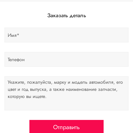
Заказать деталь
Отправить