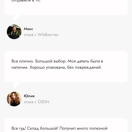
Макс
отзыв с Wildberries
Все олично. Большой выбор. Моя деталь была в
наличии. Хорошо упакована, без повреждений.
Юлия
отзыв с OZON
Все гуд! Склад большой! Получил много полезной