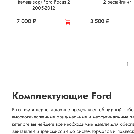
(телевизор) Ford Focus 2
2 рестайлинг
2005-2012
7 000 ₽
3 500 ₽
1
Комплектующие Ford
В нашем интернет-магазине представлен обширный выбо
высококачественные оригинальные и неоригинальные зап
каталоге вы найдете все необходимые детали для обес
двигателей и трансмиссий до систем тормозов и подвеск