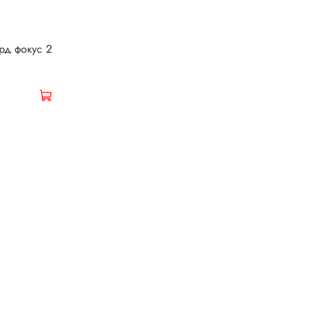
рд фокус 2