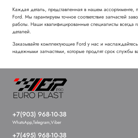
Каждая деталь, представленная в нашем ассортименте, 
Ford. Мы гарантируем точное соответствие запчастей зав
работы. Наши квалифицированные специалисты всегда г
деталей.
Заказывайте комплектующие Ford у нас и наслаждайтес
надежными запчастями, которые продлят срок службы в
+7(903) 968-10-38
WhatsApp,Telegram,Viber
+7(495) 968-10-38