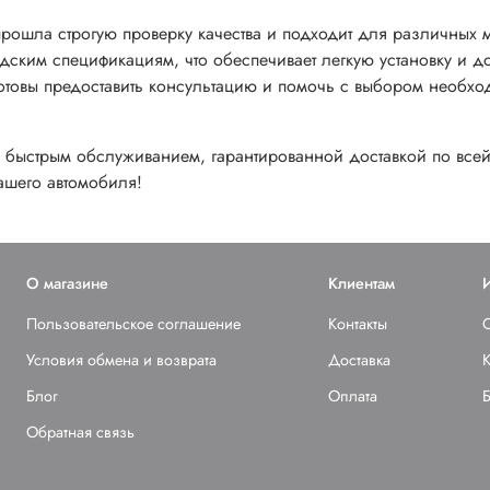
прошла строгую проверку качества и подходит для различных
одским спецификациям, что обеспечивает легкую установку и д
отовы предоставить консультацию и помочь с выбором необх
ь быстрым обслуживанием, гарантированной доставкой по все
ашего автомобиля!
О магазине
Клиентам
Пользовательское соглашение
Контакты
Условия обмена и возврата
Доставка
К
Блог
Оплата
Обратная связь