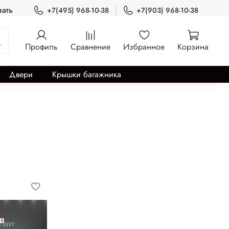
зать
+7(495) 968-10-38
+7(903) 968-10-38
Профиль
Сравнение
Избранное
Корзина
Двери
Крышки багажника