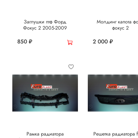
Заглушки птф Форд
Молдинг капота ф
Фокус 2 2005-2009
фокус 2
850 ₽
2 000 ₽
Рамка радиатора
Решетка радиатора 