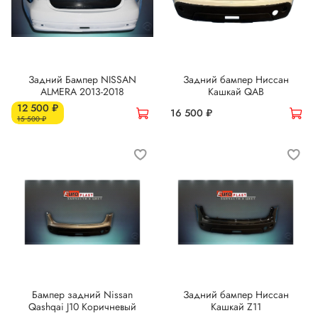
Задний Бампер NISSAN
Задний бампер Ниссан
ALMERA 2013-2018
Кашкай QAB
12 500 ₽
16 500 ₽
15 500 ₽
Бампер задний Nissan
Задний бампер Ниссан
Qashqai J10 Коричневый
Кашкай Z11