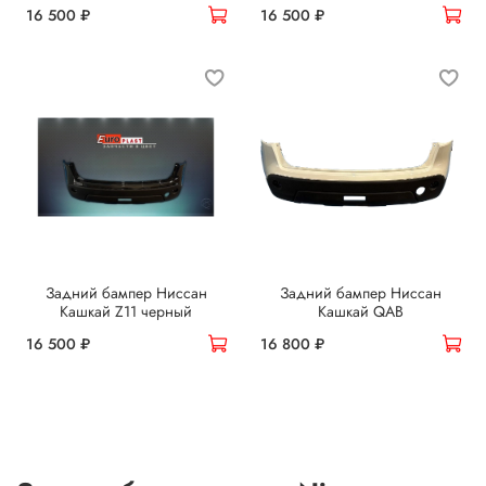
16 500 ₽
16 500 ₽
Задний бампер Ниссан
Задний бампер Ниссан
Кашкай Z11 черный
Кашкай QAB
16 500 ₽
16 800 ₽