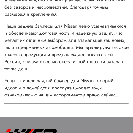
без зазоров и несоответствий, благодаря точным
размерам и креплениям.
Наши задние бамперы для Nissan легко устанавливаются
и обеспечивают долговечность и надежную защиту, что
делает их отличным выбором для владельцев как новых,
так и подержанных автомобилей. Мы гарантируем высокое
качество продукции и предлагаем доставку по всей
России, с возможностью оперативной отправки заказа в
тот же день.
Если вы ищете задний бампер для Nissan, который
идеально подойдет и прослужит долгие годы,
ознакомьтесь с нашим ассортиментом прямо сейчас.