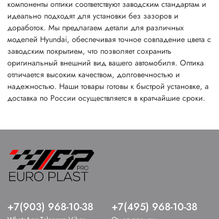
компоненты оптики соответствуют заводским стандартам и
идеально подходят для установки без зазоров и
доработок. Мы предлагаем детали для различных
моделей Hyundai, обеспечивая точное совпадение цвета с
заводским покрытием, что позволяет сохранить
оригинальный внешний вид вашего автомобиля. Оптика
отличается высоким качеством, долговечностью и
надежностью. Наши товары готовы к быстрой установке, а
доставка по России осуществляется в кратчайшие сроки.
+7(903) 968-10-38
+7(495) 968-10-38