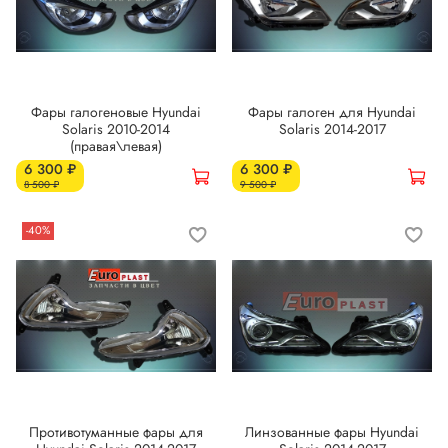
Фары галогеновые Hyundai
Фары галоген для Hyundai
Solaris 2010-2014
Solaris 2014-2017
(правая\левая)
6 300 ₽
6 300 ₽
8 500 ₽
9 500 ₽
-40%
Противотуманные фары для
Линзованные фары Hyundai