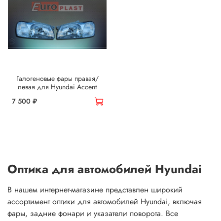
Галогеновые фары правая/
левая для Hyundai Accent
7 500 ₽
Оптика для автомобилей Hyundai
В нашем интернет-магазине представлен широкий
ассортимент оптики для автомобилей Hyundai, включая
фары, задние фонари и указатели поворота. Все