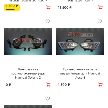
Hyundai Solaris 2014-2017
Solaris 2014-2017
1 500 ₽
11 500 ₽
2 500 ₽
Линзованные
Противотуманная фара
противотуманные фары
правая/левая для Hyundai
Hyundai Solaris 2
Accent
0 ₽
1 500 ₽