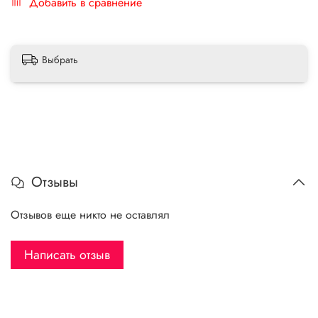
Добавить в сравнение
Выбрать
Отзывы
Отзывов еще никто не оставлял
Написать отзыв