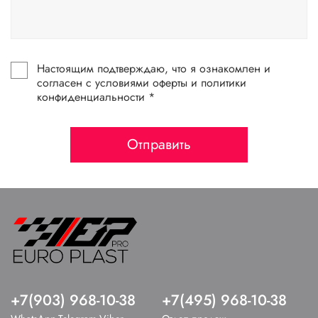
Настоящим подтверждаю, что я ознакомлен и
согласен с условиями оферты и политики
конфиденциальности *
Отправить
+7(903) 968-10-38
+7(495) 968-10-38