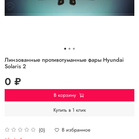
Линзованные противотуманные фары Hyundai
Solaris 2
0 ₽
В корзину
Купить в 1 клик
В избранное
(0)