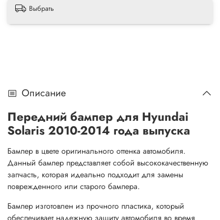
Выбрать
Описание
Передний бампер для Hyundai
Solaris 2010-2014 года выпуска
Бампер в цвете оригинального оттенка автомобиля.
Данный бампер представляет собой высококачественную
запчасть, которая идеально подходит для замены
поврежденного или старого бампера.
Бампер изготовлен из прочного пластика, который
обеспечивает надежную защиту автомобиля во время