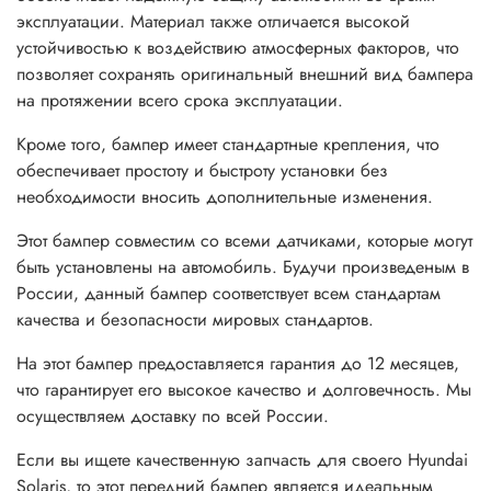
эксплуатации. Материал также отличается высокой
устойчивостью к воздействию атмосферных факторов, что
позволяет сохранять оригинальный внешний вид бампера
на протяжении всего срока эксплуатации.
Кроме того, бампер имеет стандартные крепления, что
обеспечивает простоту и быстроту установки без
необходимости вносить дополнительные изменения.
Этот бампер совместим со всеми датчиками, которые могут
быть установлены на автомобиль. Будучи произведеным в
России, данный бампер соответствует всем стандартам
качества и безопасности мировых стандартов.
На этот бампер предоставляется гарантия до 12 месяцев,
что гарантирует его высокое качество и долговечность. Мы
осуществляем доставку по всей России.
Если вы ищете качественную запчасть для своего Hyundai
Solaris, то этот передний бампер является идеальным