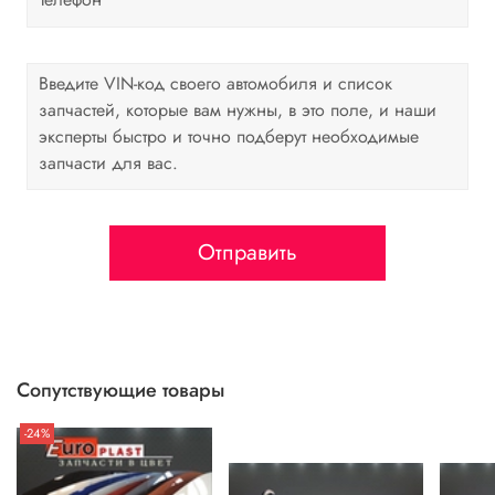
Отправить
Сопутствующие товары
-24%