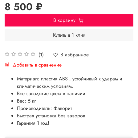
8 500 ₽
В корзину
Купить в 1 клик
В избранное
(1)
Добавить в сравнение
Материал: пластик ABS , устойчивый к ударам и
климатическим условиям.
Все заводские цвета в наличии
Вес: 5 кг
Производитель: Фаворит
Быстрая установка без зазоров
Гарантия 1 год!