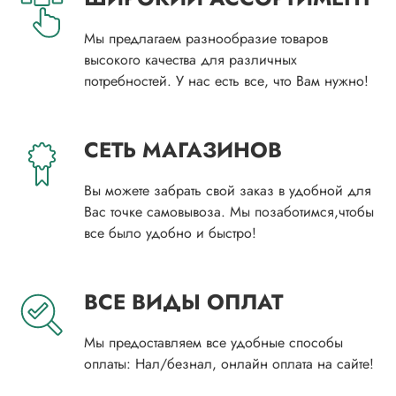
Мы предлагаем разнообразие товаров
высокого качества для различных
потребностей. У нас есть все, что Вам нужно!
СЕТЬ МАГАЗИНОВ
Вы можете забрать свой заказ в удобной для
Вас точке самовывоза. Мы позаботимся,чтобы
все было удобно и быстро!
ВСЕ ВИДЫ ОПЛАТ
Мы предоставляем все удобные способы
оплаты: Нал/безнал, онлайн оплата на сайте!