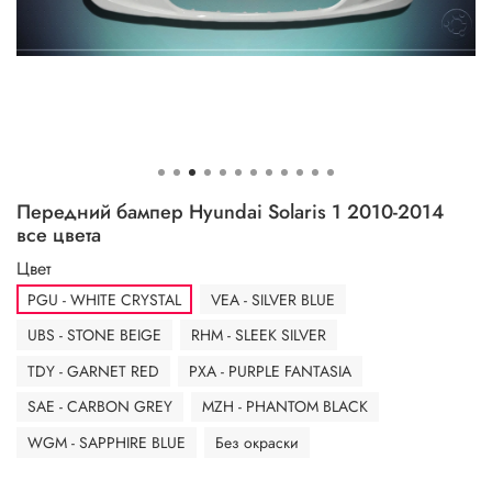
Передний бампер Hyundai Solaris 1 2010-2014
все цвета
Цвет
PGU - WHITE CRYSTAL
VEA - SILVER BLUE
UBS - STONE BEIGE
RHM - SLEEK SILVER
TDY - GARNET RED
PXA - PURPLE FANTASIA
SAE - CARBON GREY
MZH - PHANTOM BLACK
WGM - SAPPHIRE BLUE
Без окраски