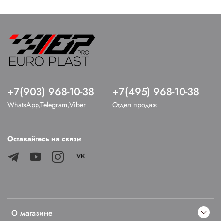
+7(903) 968-10-38
+7(495) 968-10-38
WhatsApp,Telegram,Viber
Отдел продаж
Оставайтесь на связи
О магазине