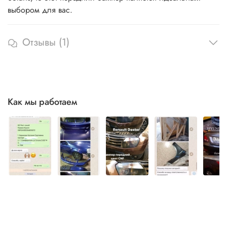
выбором для вас.
Отзывы (1)
Как мы работаем