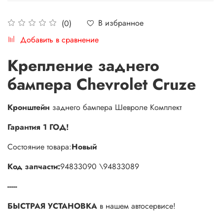
В избранное
(0)
Добавить в сравнение
Крепление заднего
бампера Chevrolet Cruze
Кронштейн
заднего бампера Шевроле Комплект
Гарантия 1 ГОД!
Состояние товара:
Новый
Код запчасти:
94833090 \94833089
-----
БЫСТРАЯ УСТАНОВКА
в нашем автосервисе!