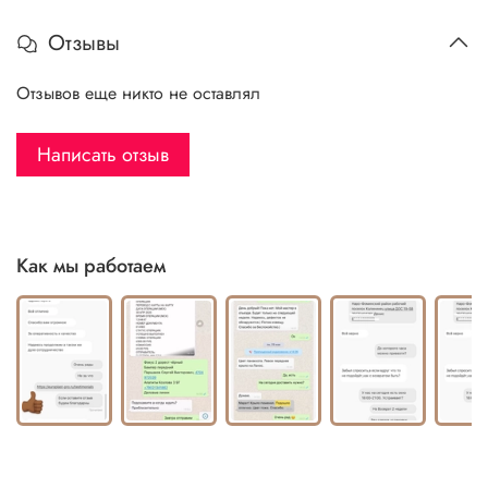
Отзывы
Отзывов еще никто не оставлял
Написать отзыв
Как мы работаем