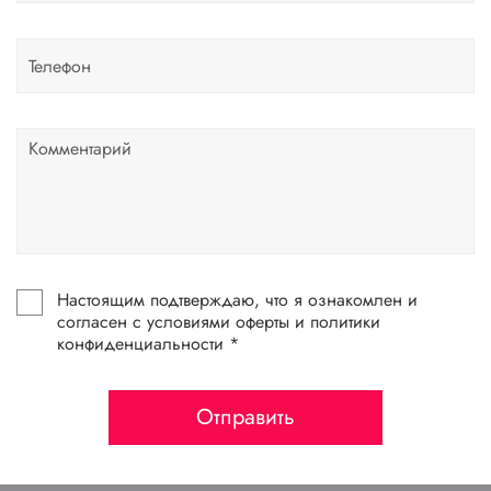
Настоящим подтверждаю, что я ознакомлен и
согласен с условиями оферты и политики
конфиденциальности *
Отправить