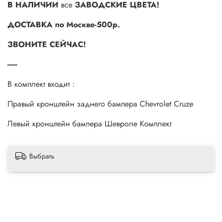
В НАЛИЧИИ
все
ЗАВОДСКИЕ ЦВЕТА!
ДОСТАВКА по Москве-500р.
ЗВОНИТЕ СЕЙЧАС!
-----
В комплект входит :
Правый кронштейн заднего бампера Chevrolet Cruze
Левый кронштейн бампера Шевроле Комплект
Выбрать