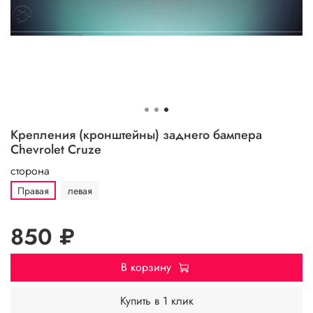
Крепления (кронштейны) заднего бампера
Chevrolet Cruze
сторона
Правая
левая
850 ₽
В корзину
Купить в 1 клик