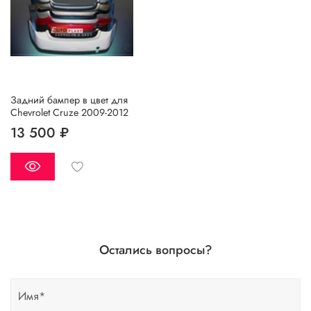
Задний бампер в цвет для
Chevrolet Cruze 2009-2012
13 500 ₽
Остались вопросы?