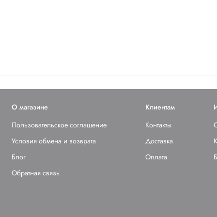
О магазине
Клиентам
Пользовательское соглашение
Контакты
Условия обмена и возврата
Доставка
К
Блог
Оплата
Обратная связь