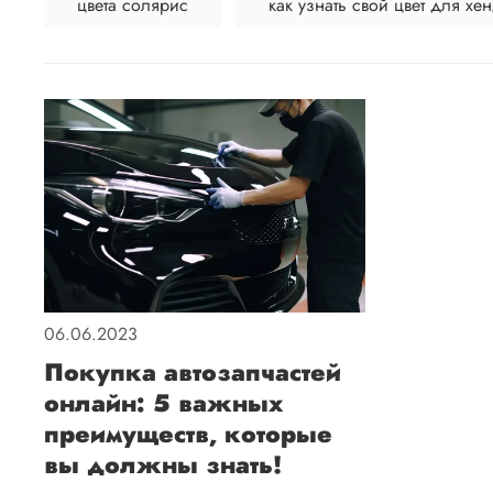
цвета солярис
как узнать свой цвет для х
06.06.2023
Покупка автозапчастей
онлайн: 5 важных
преимуществ, которые
вы должны знать!