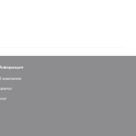
Информация
О компании
аталог
Блог