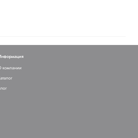
Информация
О компании
аталог
Блог