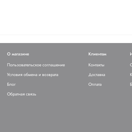
О магазине
Клиентам
Пользовательское соглашение
Контакты
Условия обмена и возврата
Доставка
К
Блог
Оплата
Обратная связь