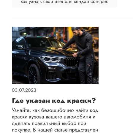
как узнать свой цвет для хендай солярис
03.07.2023
Где указан код краски?
Узнайте, как безошибочно найти код
краски кузова вашего автомобиля и
сделать правильный выбор при
покупке. В нашей статье представлен