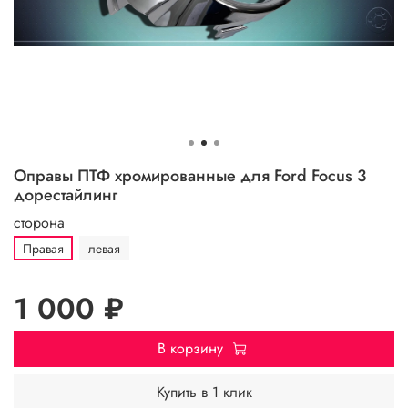
Оправы ПТФ хромированные для Ford Focus 3
дорестайлинг
сторона
Правая
левая
1 000 ₽
В корзину
Купить в 1 клик