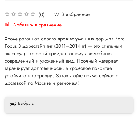
В избранное
(0)
Добавить в сравнение
Хромированная оправа противотуманных фар для Ford
Focus 3 дорестайлинг (2011–2014 гг) — это стильный
аксессуар, который придаст вашему автомобилю
современный и ухоженный вид. Прочный материал
гарантирует долговечность, а хромовое покрытие
устойчиво к коррозии. Заказывайте прямо сейчас с
доставкой по Москве и регионам!
Выбрать