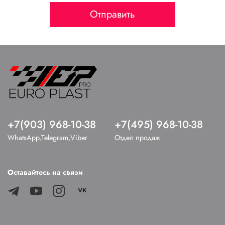
Отправить
+7(903) 968-10-38
+7(495) 968-10-38
WhatsApp,Telegram,Viber
Отдел продаж
Оставайтесь на связи