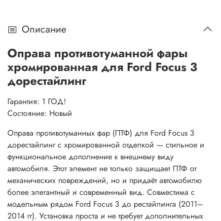
Описание
Оправа противотуманной фары
хромированная для Ford Focus 3
дорестайлинг
Гарантия: 1 ГОД!
Состояние: Новый
Оправа противотуманных фар (ПТФ) для Ford Focus 3
дорестайлинг с хромированной отделкой — стильное и
функциональное дополнение к внешнему виду
автомобиля. Этот элемент не только защищает ПТФ от
механических повреждений, но и придаёт автомобилю
более элегантный и современный вид. Совместима с
модельным рядом Ford Focus 3 до рестайлинга (2011–
2014 гг). Установка проста и не требует дополнительных