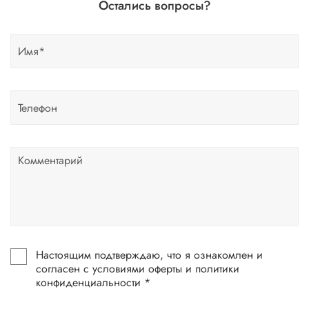
Остались вопросы?
Настоящим подтверждаю, что я ознакомлен и
согласен с условиями оферты и политики
конфиденциальности *