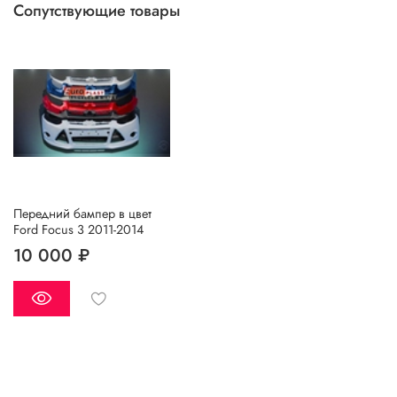
Сопутствующие товары
по телефону.
Передний бампер в цвет
Ford Focus 3 2011-2014
10 000 ₽