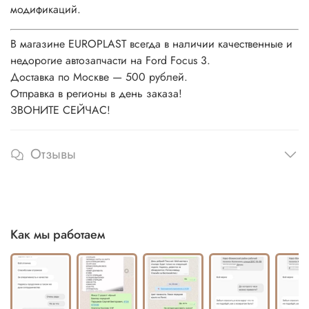
модификаций.
В магазине EUROPLAST всегда в наличии качественные и
недорогие автозапчасти на Ford Focus 3.
Доставка по Москве — 500 рублей.
Отправка в регионы в день заказа!
ЗВОНИТЕ СЕЙЧАС!
Отзывы
Как мы работаем