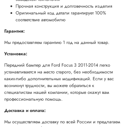
Прочная конструкция и долговечность изделия
Оригинальный код детали гарантирует 100%
соответствие автомобилю
Гарантия:
Мы предоставляем гарантию 1 год на данный товар.
Установка:
Передний бампер для Ford Focus 3 2011-2014 легко
устанавливается на место старого, без необходимости
каких-либо дополнительных модификаций. Если у вас
возникнут трудности, вы можете обратиться к
специалистам нашей компании, которые окажут вам
профессиональную помощь.
Доставка и оплата:
Мы осуществляем доставку по всей России и предлагаем