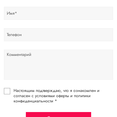
Настоящим подтверждаю, что я ознакомлен и
согласен с условиями оферты и политики
конфиденциальности *