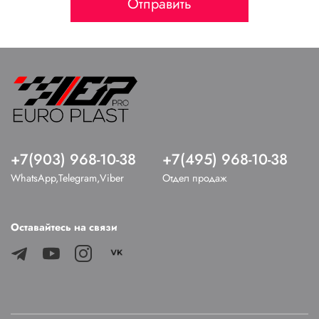
Отправить
+7(903) 968-10-38
+7(495) 968-10-38
WhatsApp,Telegram,Viber
Отдел продаж
Оставайтесь на связи