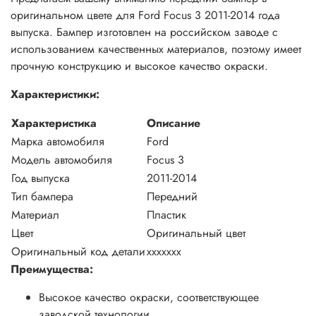
оригинальном цвете для Ford Focus 3 2011-2014 года
выпуска. Бампер изготовлен на российском заводе с
использованием качественных материалов, поэтому имеет
прочную конструкцию и высокое качество окраски.
Характеристики:
Характеристика
Описание
Марка автомобиля
Ford
Модель автомобиля
Focus 3
Год выпуска
2011-2014
Тип бампера
Передний
Материал
Пластик
Цвет
Оригинальный цвет
Оригинальный код детали
xxxxxxx
Преимущества:
Высокое качество окраски, соответствующее
заводской технологии