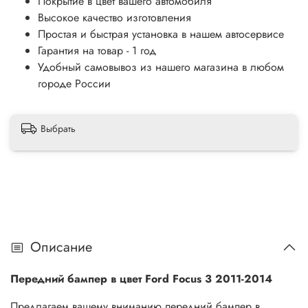
Покрытие в цвет вашего автомобиля
Высокое качество изготовления
Простая и быстрая установка в нашем автосервисе
Гарантия на товар - 1 год
Удобный самовывоз из нашего магазина в любом
городе России
Выбрать
Описание
Передний бампер в цвет Ford Focus 3 2011-2014
Предлагаем вашему вниманию передний бампер в