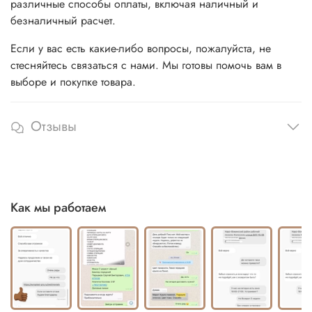
различные способы оплаты, включая наличный и
безналичный расчет.
Если у вас есть какие-либо вопросы, пожалуйста, не
стесняйтесь связаться с нами. Мы готовы помочь вам в
выборе и покупке товара.
Отзывы
Как мы работаем