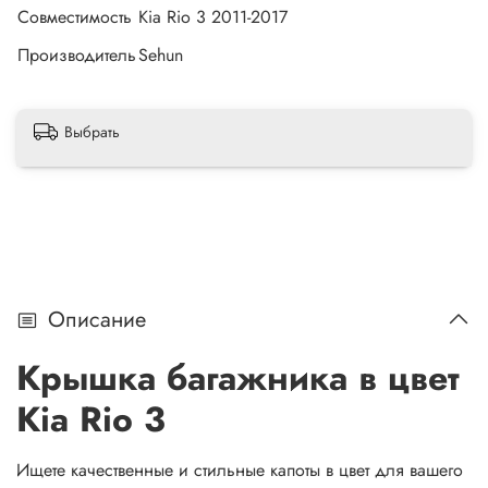
Совместимость
Kia Rio 3 2011-2017
Производитель
Sehun
Выбрать
Описание
Крышка багажника в цвет
Kia Rio 3
Ищете качественные и стильные капоты в цвет для вашего