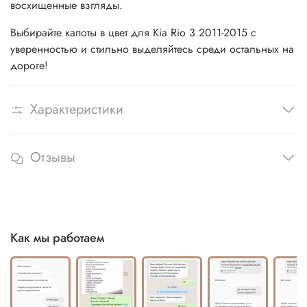
восхищенные взгляды.
Выбирайте капоты в цвет для Kia Rio 3 2011-2015 с
уверенностью и стильно выделяйтесь среди остальных на
дороге!
Характеристики
Отзывы
Как мы работаем