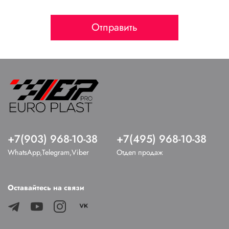
Отправить
+7(903) 968-10-38
+7(495) 968-10-38
WhatsApp,Telegram,Viber
Отдел продаж
Оставайтесь на связи