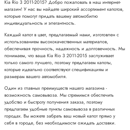
Kia Rio 3 2011-2015? Добро пожаловать в наш интернет-
магазин! У нас вы найдете широкий ассортимент капотов,
которые помогут придать вашему автомобилю
индивидуальность и элегантность.
Каждый капот в цвет, предлагаемый нами, изготовлен с
использованием высококачественных материалов,
обеспечивая прочность, надежность и долговечность. Мы
понимаем, что ваша Kia Rio 3 2011-2015 заслуживает
только самого лучшего, поэтому предлагаем капоты,
которые идеально соответствуют спецификациям и
размерам вашего автомобиля.
Один из главных преимуществ нашего магазина -
возможность самовывоза. Мы стремимся обеспечить
удобство и быстроту получения заказа, поэтому
предлагаем удобные пункты самовывоза в различных
городах. Вы можете забрать ваш новый капот прямо у
себя в городе, без необходимости ожидать доставки.