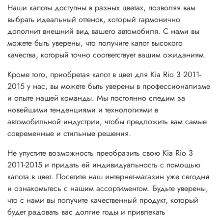
Наши капоты доступны в разных цветах, позволяя вам
выбрать идеальный оттенок, который гармонично
дополнит внешний вид вашего автомобиля. С нами вы
можете быть уверены, что получите капот высокого
качества, который точно соответствует вашим ожиданиям.
Кроме того, приобретая капот в цвет для Kia Rio 3 2011-
2015 у нас, вы можете быть уверены в профессионализме
и опыте нашей команды. Мы постоянно следим за
новейшими тенденциями и технологиями в
автомобильной индустрии, чтобы предложить вам самые
современные и стильные решения.
Не упустите возможность преобразить свою Kia Rio 3
2011-2015 и придать ей индивидуальность с помощью
капота в цвет. Посетите наш интернет-магазин уже сегодня
и ознакомьтесь с нашим ассортиментом. Будьте уверены,
что с нами вы получите качественный продукт, который
будет радовать вас долгие годы и привлекать