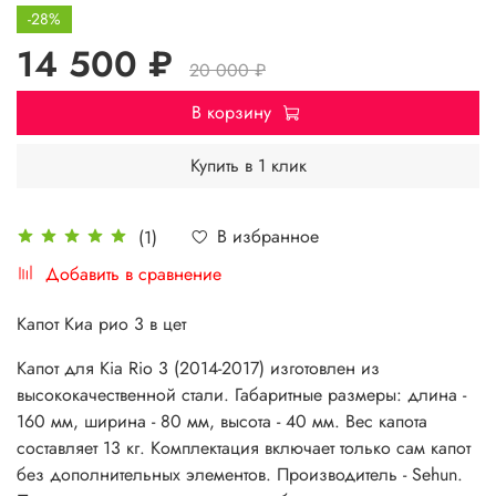
-28%
14 500 ₽
20 000 ₽
В корзину
Купить в 1 клик
В избранное
(1)
Добавить в сравнение
Капот Киа рио 3 в цет
Капот для Kia Rio 3 (2014-2017) изготовлен из
высококачественной стали. Габаритные размеры: длина -
160 мм, ширина - 80 мм, высота - 40 мм. Вес капота
составляет 13 кг. Комплектация включает только сам капот
без дополнительных элементов. Производитель - Sehun.