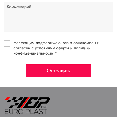
Настоящим подтверждаю, что я ознакомлен и
согласен с условиями оферты и политики
конфиденциальности *
Отправить