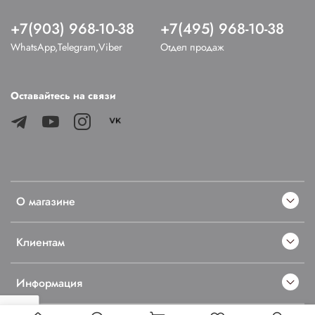
+7(903) 968-10-38
+7(495) 968-10-38
WhatsApp,Telegram,Viber
Отдел продаж
Оставайтесь на связи
О магазине
Клиентам
Информация