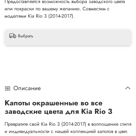
Предоставляется возможность выбора заводского цвета
или покраски по вашему желанию. Совместим с
моделями Kia Rio 3 (2014-2017).
Выбрать
Описание
Капоты окрашенные во все
заводские цвета для Kia Rio 3
Превратите свой Kia Rio 3 (2014-2017) в воплощение стиля
и индивидуальности с нашей коллекцией капотов в цвет.