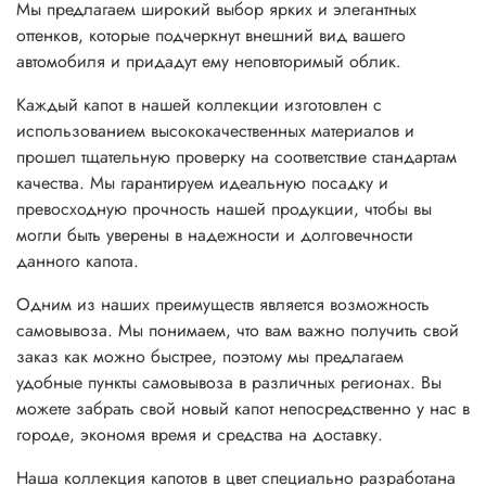
Мы предлагаем широкий выбор ярких и элегантных
оттенков, которые подчеркнут внешний вид вашего
автомобиля и придадут ему неповторимый облик.
Каждый капот в нашей коллекции изготовлен с
использованием высококачественных материалов и
прошел тщательную проверку на соответствие стандартам
качества. Мы гарантируем идеальную посадку и
превосходную прочность нашей продукции, чтобы вы
могли быть уверены в надежности и долговечности
данного капота.
Одним из наших преимуществ является возможность
самовывоза. Мы понимаем, что вам важно получить свой
заказ как можно быстрее, поэтому мы предлагаем
удобные пункты самовывоза в различных регионах. Вы
можете забрать свой новый капот непосредственно у нас в
городе, экономя время и средства на доставку.
Наша коллекция капотов в цвет специально разработана