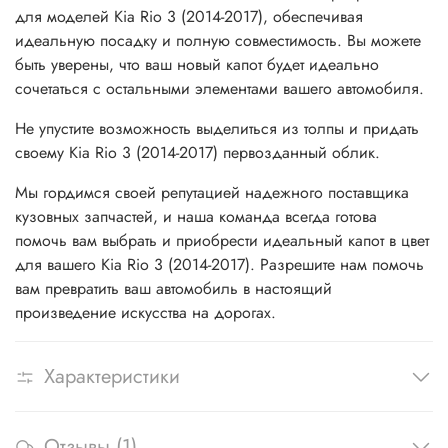
для моделей Kia Rio 3 (2014-2017), обеспечивая
идеальную посадку и полную совместимость. Вы можете
быть уверены, что ваш новый капот будет идеально
сочетаться с остальными элементами вашего автомобиля.
Не упустите возможность выделиться из толпы и придать
своему Kia Rio 3 (2014-2017) первозданный облик.
Мы гордимся своей репутацией надежного поставщика
кузовных запчастей, и наша команда всегда готова
помочь вам выбрать и приобрести идеальный капот в цвет
для вашего Kia Rio 3 (2014-2017). Разрешите нам помочь
вам превратить ваш автомобиль в настоящий
произведение искусства на дорогах.
Характеристики
Отзывы (1)