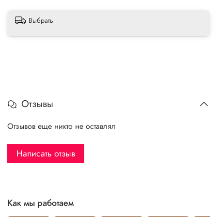
Выбрать
Отзывы
Отзывов еще никто не оставлял
Написать отзыв
Как мы работаем