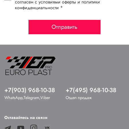
согласен с условиями оферты и политики
конфиденциальности *
Отправить
+7(903) 968-10-38
+7(495) 968-10-38
WhatsApp,Telegram,Viber
Отдел продаж
Оставайтесь на связи