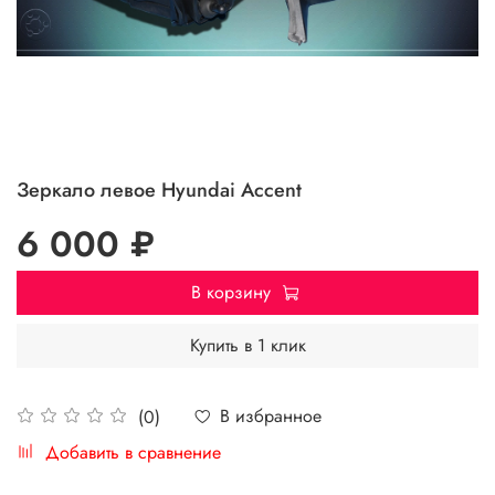
Зеркало левое Hyundai Accent
6 000 ₽
В корзину
Купить в 1 клик
В избранное
(0)
Добавить в сравнение