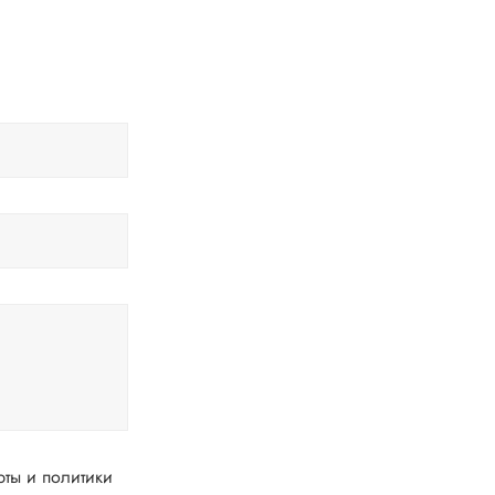
ты и политики