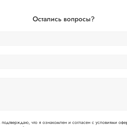
Остались вопросы?
подтверждаю, что я ознакомлен и согласен с условиями офер