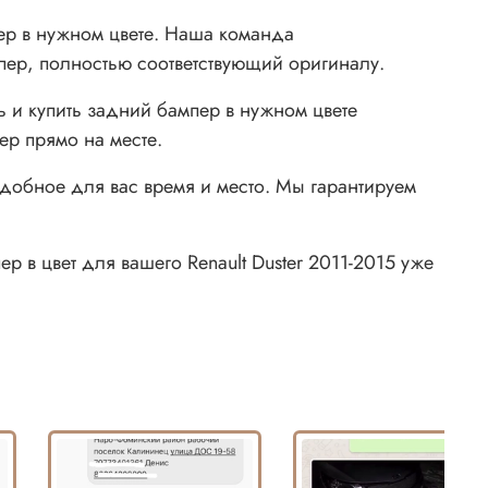
ер в нужном цвете. Наша команда
пер, полностью соответствующий оригиналу.
 и купить задний бампер в нужном цвете
ер прямо на месте.
удобное для вас время и место. Мы гарантируем
р в цвет для вашего Renault Duster 2011-2015 уже