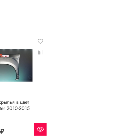
рылья в цвет
ster 2010-2015
 ₽