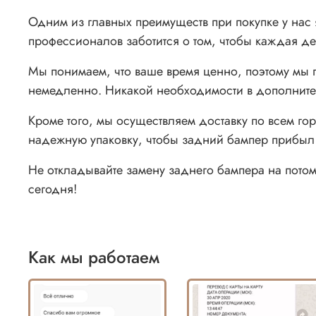
Одним из главных преимуществ при покупке у нас
профессионалов заботится о том, чтобы каждая д
Мы понимаем, что ваше время ценно, поэтому мы 
немедленно. Никакой необходимости в дополнитель
Кроме того, мы осуществляем доставку по всем го
надежную упаковку, чтобы задний бампер прибыл 
Не откладывайте замену заднего бампера на потом.
сегодня!
Как мы работаем