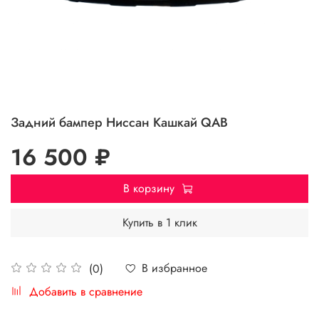
Задний бампер Ниссан Кашкай QAB
16 500 ₽
В корзину
Купить в 1 клик
В избранное
(0)
Добавить в сравнение