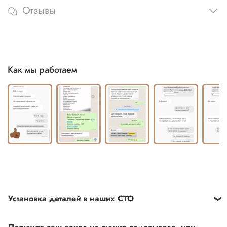
Отзывы
Как мы работаем
Установка деталей в наших СТО
Каждый товар, который Вы приобретаете у нас , также