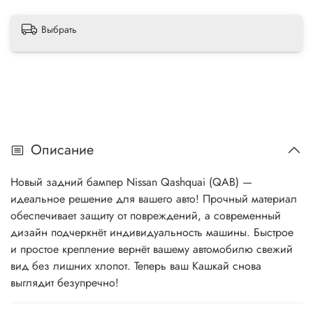
Выбрать
Описание
Новый задний бампер Nissan Qashquai (QAB) —
идеальное решение для вашего авто! Прочный материал
обеспечивает защиту от повреждений, а современный
дизайн подчеркнёт индивидуальность машины. Быстрое
и простое крепление вернёт вашему автомобилю свежий
вид без лишних хлопот. Теперь ваш Кашкай снова
выглядит безупречно!