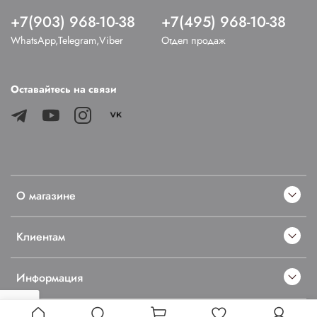
+7(903) 968-10-38
+7(495) 968-10-38
WhatsApp,Telegram,Viber
Отдел продаж
Оставайтесь на связи
О магазине
Клиентам
Информация