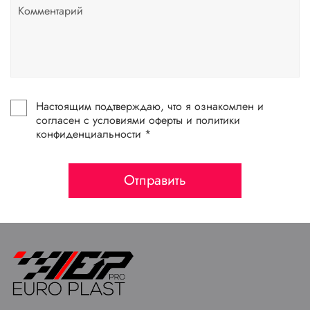
Настоящим подтверждаю, что я ознакомлен и
согласен с условиями оферты и политики
конфиденциальности *
Отправить