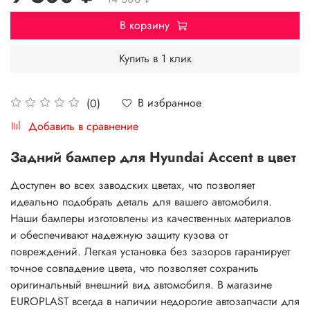
В корзину
Купить в 1 клик
В избранное
(0)
Добавить в сравнение
Задний бампер для Hyundai Accent в цвет
Доступен во всех заводских цветах, что позволяет
идеально подобрать деталь для вашего автомобиля.
Наши бамперы изготовлены из качественных материалов
и обеспечивают надежную защиту кузова от
повреждений. Легкая установка без зазоров гарантирует
точное совпадение цвета, что позволяет сохранить
оригинальный внешний вид автомобиля. В магазине
EUROPLAST всегда в наличии недорогие автозапчасти для