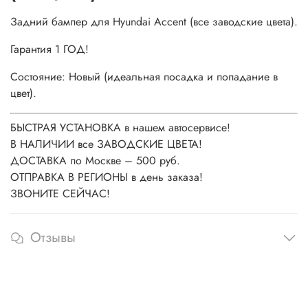
Задний бампер для Hyundai Accent (все заводские цвета).
Гарантия 1 ГОД!
Состояние: Новый (идеальная посадка и попадание в
цвет).
БЫСТРАЯ УСТАНОВКА в нашем автосервисе!
В НАЛИЧИИ все ЗАВОДСКИЕ ЦВЕТА!
ДОСТАВКА по Москве – 500 руб.
ОТПРАВКА В РЕГИОНЫ в день заказа!
ЗВОНИТЕ СЕЙЧАС!
Отзывы