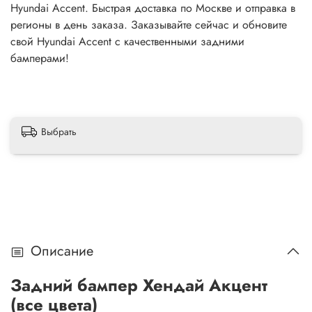
Hyundai Accent. Быстрая доставка по Москве и отправка в
регионы в день заказа. Заказывайте сейчас и обновите
свой Hyundai Accent с качественными задними
бамперами!
Выбрать
Описание
Задний бампер Хендай Акцент
(все цвета)