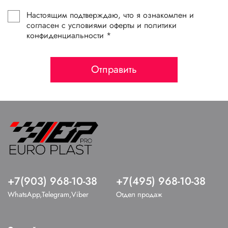
Настоящим подтверждаю, что я ознакомлен и
согласен с условиями оферты и политики
конфиденциальности *
Отправить
+7(903) 968-10-38
+7(495) 968-10-38
WhatsApp,Telegram,Viber
Отдел продаж