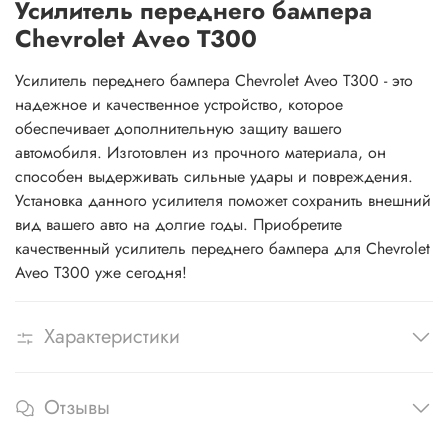
Усилитель переднего бампера
Chevrolet Aveo T300
Усилитель переднего бампера Chevrolet Aveo T300 - это
надежное и качественное устройство, которое
обеспечивает дополнительную защиту вашего
автомобиля. Изготовлен из прочного материала, он
способен выдерживать сильные удары и повреждения.
Установка данного усилителя поможет сохранить внешний
вид вашего авто на долгие годы. Приобретите
качественный усилитель переднего бампера для Chevrolet
Aveo T300 уже сегодня!
Характеристики
Отзывы