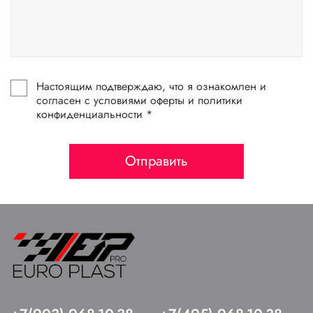
Настоящим подтверждаю, что я ознакомлен и
согласен с условиями оферты и политики
конфиденциальности *
Отправить