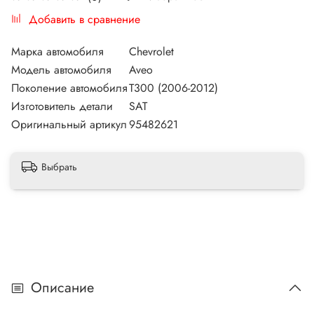
Добавить в сравнение
Марка автомобиля
Chevrolet
Модель автомобиля
Aveo
Поколение автомобиля
Т300 (2006-2012)
Изготовитель детали
SAT
Оригинальный артикул
95482621
Выбрать
Описание