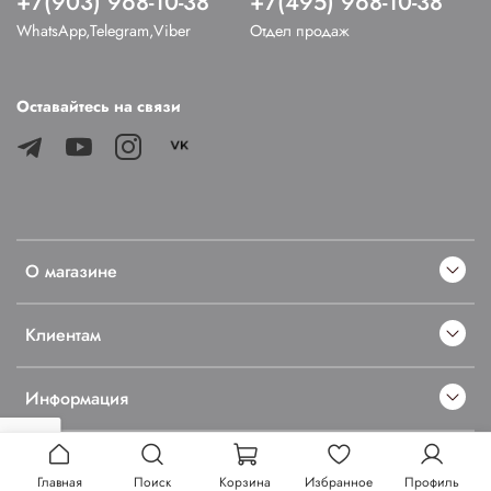
+7(903) 968-10-38
+7(495) 968-10-38
WhatsApp,Telegram,Viber
Отдел продаж
Оставайтесь на связи
О магазине
Клиентам
Информация
Главная
Поиск
Корзина
Избранное
Профиль