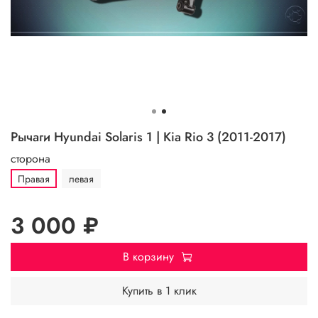
Рычаги Hyundai Solaris 1 | Kia Rio 3 (2011-2017)
сторона
Правая
левая
3 000 ₽
В корзину
Купить в 1 клик