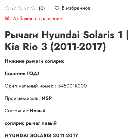
В избранное
(0)
Добавить в сравнение
Рычаги Hyundai Solaris 1 |
Kia Rio 3 (2011-2017)
Нижние рычаги солярис
Гарантия ГОД!
Оригинальный номер : 545001R000
Производитель:
NSP
Состояние:
Новый
солярис рычаг левый
HYUNDAI SOLARIS 2011-2017