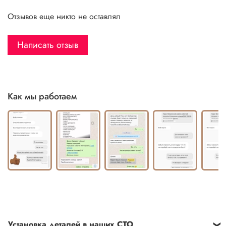
Отзывов еще никто не оставлял
Написать отзыв
Как мы работаем
Установка деталей в наших СТО