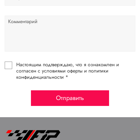
Настоящим подтверждаю, что я ознакомлен и
согласен с условиями оферты и политики
конфиденциальности *
Отправить