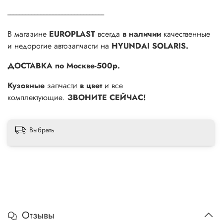
-----------------------------------------------------------------
В магазине
EUROPLAST
всегда
в наличии
качественные
и недорогие автозапчасти на
HYUNDAI SOLARIS.
ДОСТАВКА по Москве-500р.
Кузовные
запчасти
в цвет
и все
комплектующие.
ЗВОНИТЕ СЕЙЧАС!
Выбрать
Отзывы