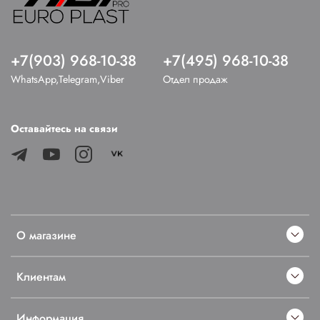
+7(903) 968-10-38
+7(495) 968-10-38
WhatsApp,Telegram,Viber
Отдел продаж
Оставайтесь на связи
О магазине
Клиентам
Информация