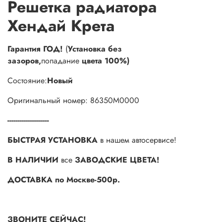
Решетка радиатора
Хендай Крета
Гарантия ГОД!
(
Установка без
зазоров,
попадание
цвета 100%)
Состояние:
Новый
Оригинальный номер: 86350M0000
---------------------
БЫСТРАЯ УСТАНОВКА
в нашем автосервисе!
В НАЛИЧИИ
все
ЗАВОДСКИЕ ЦВЕТА!
ДОСТАВКА по Москве-500р.
ЗВОНИТЕ СЕЙЧАС!