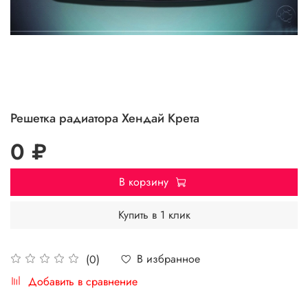
Решетка радиатора Хендай Крета
0 ₽
В корзину
Купить в 1 клик
В избранное
(0)
Добавить в сравнение