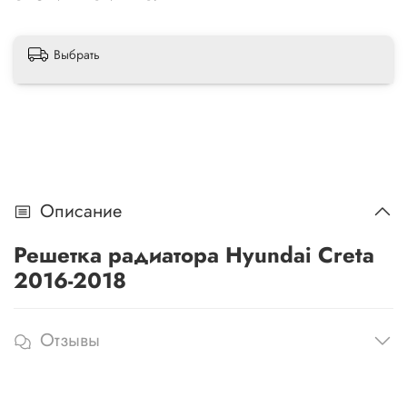
Выбрать
Описание
Решетка радиатора Hyundai Creta
2016-2018
Отзывы