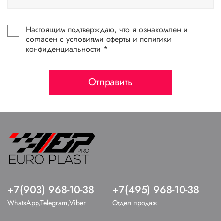
Настоящим подтверждаю, что я ознакомлен и
согласен с условиями оферты и политики
конфиденциальности *
Отправить
+7(903) 968-10-38
+7(495) 968-10-38
WhatsApp,Telegram,Viber
Отдел продаж