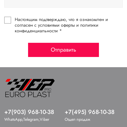
Настоящим подтверждаю, что я ознакомлен и
согласен с условиями оферты и политики
конфиденциальности *
Отправить
+7(903) 968-10-38
+7(495) 968-10-38
WhatsApp,Telegram,Viber
Отдел продаж