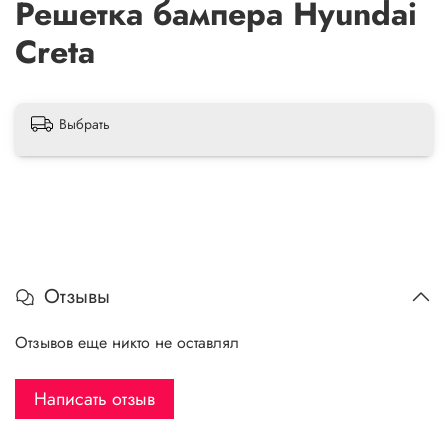
Решетка бампера Hyundai
Creta
Выбрать
Отзывы
Отзывов еще никто не оставлял
Написать отзыв