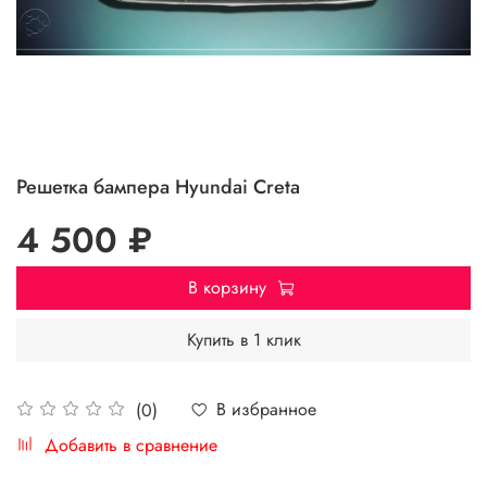
Решетка бампера Hyundai Creta
4 500 ₽
В корзину
Купить в 1 клик
В избранное
(0)
Добавить в сравнение