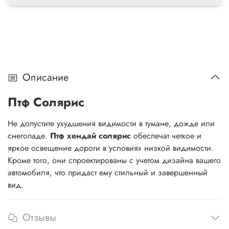
Описание
Птф Солярис
Не допустите ухудшения видимости в тумане, дожде или
снегопаде.
Птф хендай солярис
обеспечат четкое и
яркое освещение дороги в условиях низкой видимости.
Кроме того, они спроектированы с учетом дизайна вашего
автомобиля, что придаст ему стильный и завершенный
вид.
Отзывы