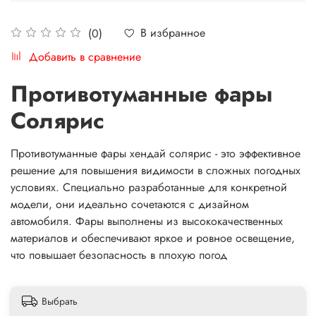
В избранное
(0)
Добавить в сравнение
Противотуманные фары
Солярис
Противотуманные фары хендай солярис - это эффективное
решение для повышения видимости в сложных погодных
условиях. Специально разработанные для конкретной
модели, они идеально сочетаются с дизайном
автомобиля. Фары выполнены из высококачественных
материалов и обеспечивают яркое и ровное освещение,
что повышает безопасность в плохую погод
Выбрать