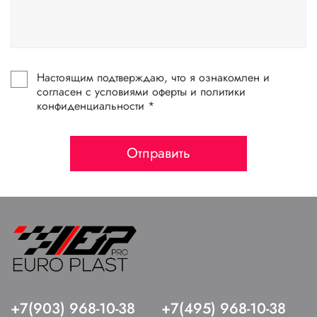
Настоящим подтверждаю, что я ознакомлен и
согласен с условиями оферты и политики
конфиденциальности *
Отправить
+7(903) 968-10-38
+7(495) 968-10-38