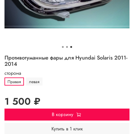
Противотуманные фары для Hyundai Solaris 2011-
2014
сторона
Правая
левая
1 500 ₽
В корзину
Купить в 1 клик