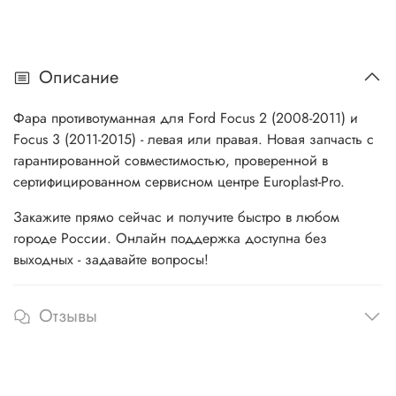
Описание
Фара противотуманная для Ford Focus 2 (2008-2011) и
Focus 3 (2011-2015) - левая или правая. Новая запчасть с
гарантированной совместимостью, проверенной в
сертифицированном сервисном центре Europlast-Pro.
Закажите прямо сейчас и получите быстро в любом
городе России. Онлайн поддержка доступна без
выходных - задавайте вопросы!
Отзывы