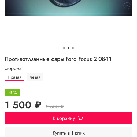
Противотуманные фары Ford Focus 2 08-11
сторона
Правая
левая
-40%
1 500 ₽
2 500 ₽
В корзину
Купить в 1 клик