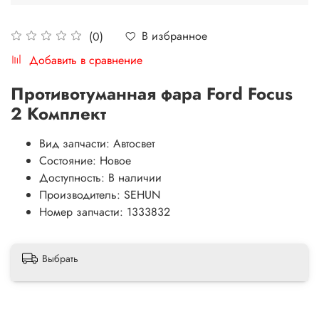
В избранное
(0)
Добавить в сравнение
Противотуманная фара Ford Focus
2 Комплект
Вид запчасти:
Автосвет
Состояние:
Новое
Доступность:
В наличии
Производитель:
SEHUN
Номер запчасти:
1333832
Выбрать