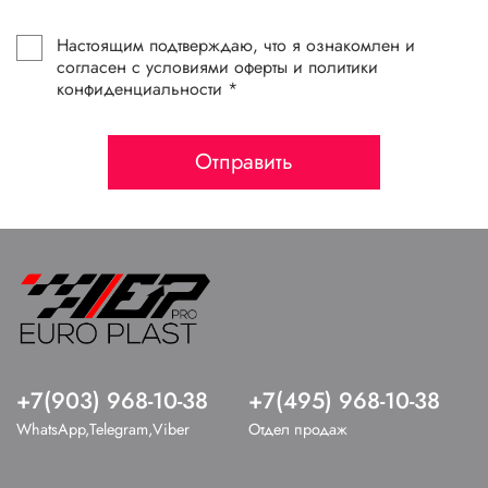
Настоящим подтверждаю, что я ознакомлен и
согласен с условиями оферты и политики
конфиденциальности *
Отправить
+7(903) 968-10-38
+7(495) 968-10-38
WhatsApp,Telegram,Viber
Отдел продаж