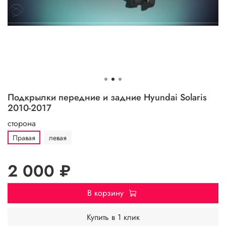
Подкрылки передние и задние Hyundai Solaris
2010-2017
сторона
Правая
левая
2 000 ₽
В корзину
Купить в 1 клик