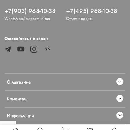
+7(903) 968-10-38
+7(495) 968-10-38
WhatsApp,Telegram,Viber
Отдел продаж
Оставайтесь на связи
О магазине
Клиентам
Информация