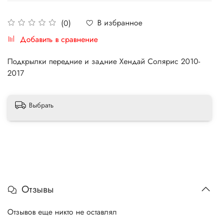
В избранное
(0)
Добавить в сравнение
Подкрылки передние и задние Хендай Солярис 2010-
2017
Выбрать
Отзывы
Отзывов еще никто не оставлял