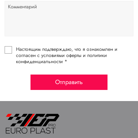
Настоящим подтверждаю, что я ознакомлен и
согласен с условиями оферты и политики
конфиденциальности *
Отправить