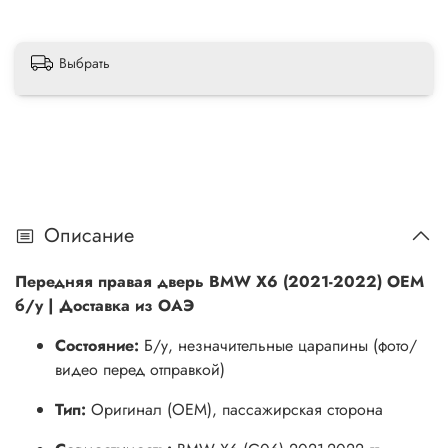
Выбрать
Описание
Передняя правая дверь BMW X6 (2021-2022) OEM
б/у | Доставка из ОАЭ
Состояние:
Б/у, незначительные царапины (фото/
видео перед отправкой)
Тип:
Оригинал (OEM), пассажирская сторона