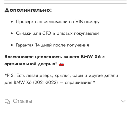
Дополнительно:
Проверка совместимости по VIN-номеру
Скидки для СТО и оптовых покупателей
Гарантия 14 дней после получения
Восстановите целостность вашего BMW X6 с
оригинальной дверью!
🚗
*P.S. Есть левая дверь, крылья, фары и другие детали
для BMW X6 (2021-2022) — спрашивайте!*
Отзывы