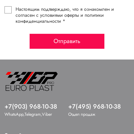
Настоящим подтверждаю, что я ознакомлен и
согласен с условиями оферты и политики
конфиденциальности *
Отправить
+7(903) 968-10-38
+7(495) 968-10-38
WhatsApp,Telegram,Viber
Отдел продаж