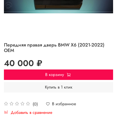
Передняя правая дверь BMW X6 (2021-2022)
OEM
40 000 ₽
В корзину
Купить в 1 клик
В избранное
(0)
Добавить в сравнение