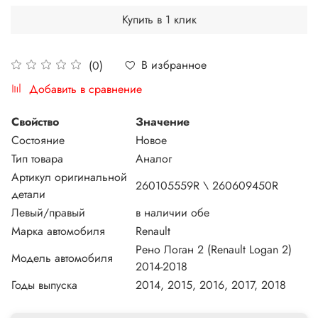
Купить в 1 клик
В избранное
(0)
Добавить в сравнение
Свойство
Значение
Состояние
Новое
Тип товара
Аналог
Артикул оригинальной
260105559R \ 260609450R
детали
Левый/правый
в наличии обе
Марка автомобиля
Renault
Рено Логан 2 (Renault Logan 2)
Модель автомобиля
2014-2018
Годы выпуска
2014, 2015, 2016, 2017, 2018