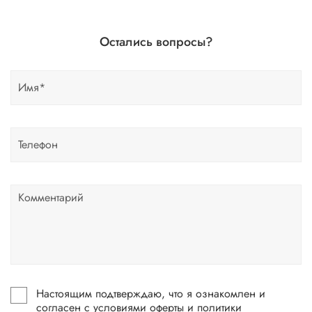
Остались вопросы?
Настоящим подтверждаю, что я ознакомлен и
согласен с условиями оферты и политики