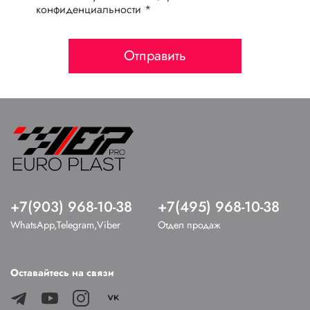
конфиденциальности *
Отправить
+7(903) 968-10-38
+7(495) 968-10-38
WhatsApp,Telegram,Viber
Отдел продаж
Оставайтесь на связи