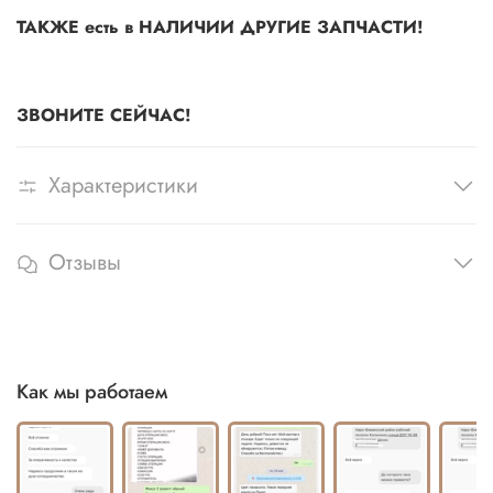
ТАКЖЕ есть в НАЛИЧИИ ДРУГИЕ ЗАПЧАСТИ!
ЗВОНИТЕ СЕЙЧАС!
Характеристики
Отзывы
Как мы работаем