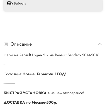
Выбрать
Описание
Фары на Renault Logan 2 и на Renault Sandero 2014-2018
--
Состояние:
Новые.
Гарантия 1 ГОД!
------------
БЫСТРАЯ УСТАНОВКА
в нашем автосервисе!
ДОСТАВКА по Москве-500р.