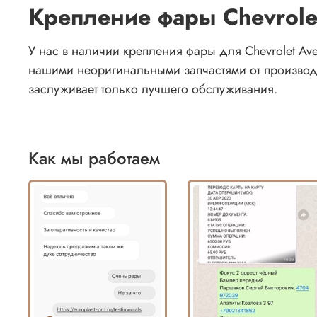
Крепление фары Chevrole
У нас в наличии крепления фары для Chevrolet Ave
нашими неоригинальными запчастями от производит
заслуживает только лучшего обслуживания.
Как мы работаем