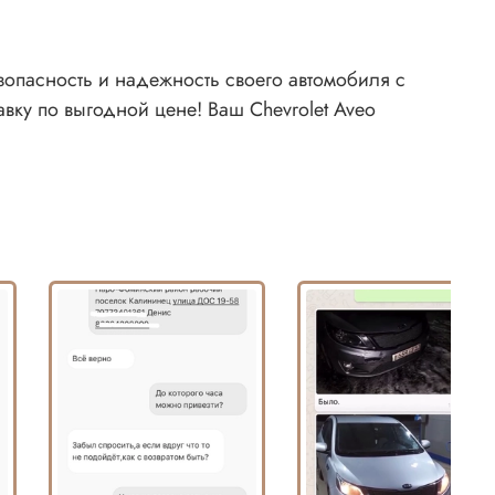
езопасность и надежность своего автомобиля с
вку по выгодной цене! Ваш Chevrolet Aveo