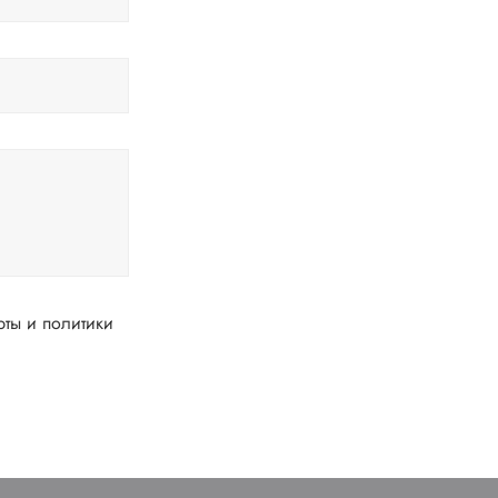
ты и политики