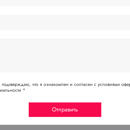
подтверждаю, что я ознакомлен и согласен с условиями офер
иальности *
Отправить