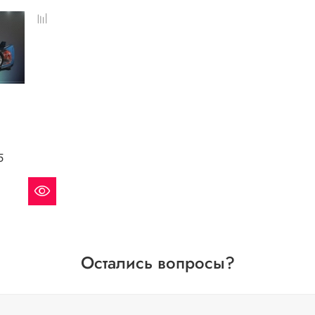
5
Остались вопросы?