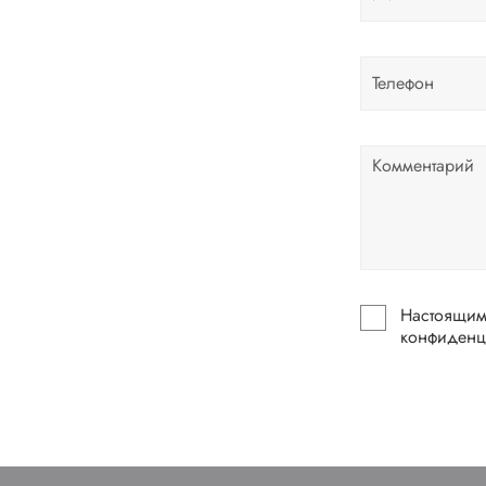
Настоящим 
конфиденц