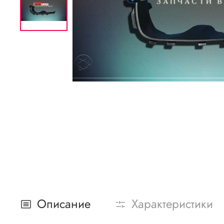
Описание
Характеристики