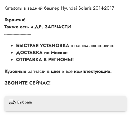
Катафоты в задний бампер Hyundai Solaris 2014-2017
Гарантия!
Также есть и ДР. ЗАПЧАСТИ
-----------------------
БЫСТРАЯ УСТАНОВКА
в нашем автосервисе!
ДОСТАВКА по Москве
ОТПРАВКА В РЕГИОНЫ!
Кузовные
запчасти
в цвет
и все
комплектующие.
ЗВОНИТЕ СЕЙЧАС!
Выбрать