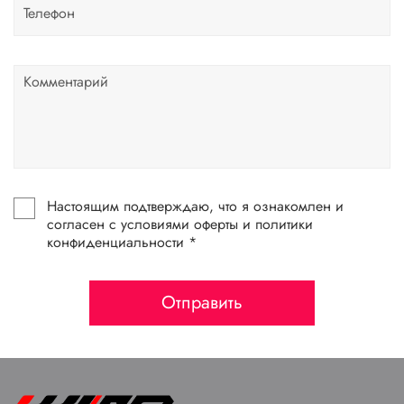
Настоящим подтверждаю, что я ознакомлен и
согласен с условиями оферты и политики
конфиденциальности *
Отправить