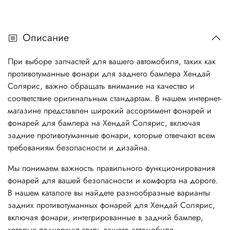
Описание
При выборе запчастей для вашего автомобиля, таких как
противотуманные фонари для заднего бампера Хендай
Солярис, важно обращать внимание на качество и
соответствие оригинальным стандартам. В нашем интернет-
магазине представлен широкий ассортимент фонарей и
фонарей для бампера на Хендай Солярис, включая
задние противотуманные фонари, которые отвечают всем
требованиям безопасности и дизайна.
Мы понимаем важность правильного функционирования
фонарей для вашей безопасности и комфорта на дороге.
В нашем каталоге вы найдете разнообразные варианты
задних противотуманных фонарей для Хендай Солярис,
включая фонари, интегрированные в задний бампер,
которые подчеркнут стиль вашего автомобиля.