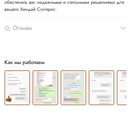
обеспечить вас надежными и стильными решениями для
вашего Хендай Солярис.
Отзывы
Как мы работаем