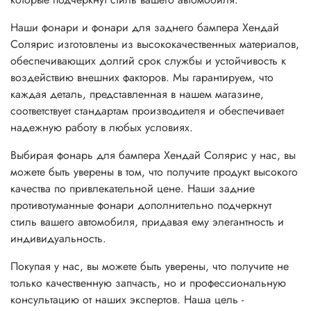
Наши фонари и фонари для заднего бампера Хендай
Солярис изготовлены из высококачественных материалов,
обеспечивающих долгий срок службы и устойчивость к
воздействию внешних факторов. Мы гарантируем, что
каждая деталь, представленная в нашем магазине,
соответствует стандартам производителя и обеспечивает
надежную работу в любых условиях.
Выбирая фонарь для бампера Хендай Солярис у нас, вы
можете быть уверены в том, что получите продукт высокого
качества по привлекательной цене. Наши задние
противотуманные фонари дополнительно подчеркнут
стиль вашего автомобиля, придавая ему элегантность и
индивидуальность.
Покупая у нас, вы можете быть уверены, что получите не
только качественную запчасть, но и профессиональную
консультацию от наших экспертов. Наша цель -