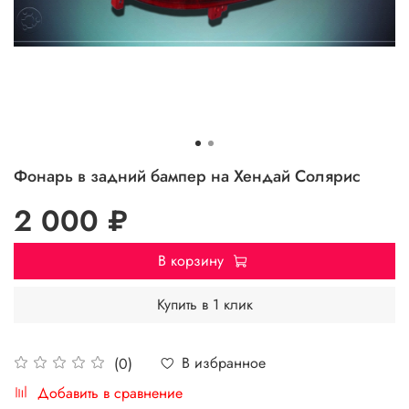
Фонарь в задний бампер на Хендай Солярис
2 000 ₽
В корзину
Купить в 1 клик
В избранное
(0)
Добавить в сравнение