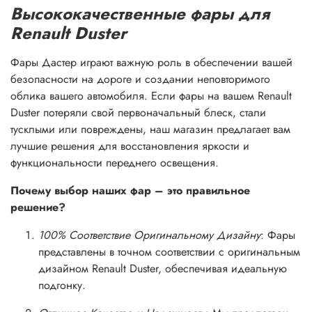
Высококачественные фары для
Renault Duster
Фары Дастер играют важную роль в обеспечении вашей
безопасности на дороге и создании неповторимого
облика вашего автомобиля. Если фары на вашем Renault
Duster потеряли свой первоначальный блеск, стали
тусклыми или повреждены, наш магазин предлагает вам
лучшие решения для восстановления яркости и
функциональности переднего освещения.
Почему выбор наших фар – это правильное
решение?
100% Соответствие Оригинальному Дизайну
: Фары
представлены в точном соответствии с оригинальным
дизайном Renault Duster, обеспечивая идеальную
подгонку.