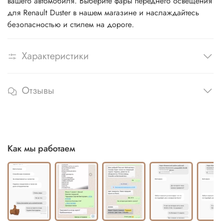
вашего автомобиля. Выберите фары переднего освещения
для Renault Duster в нашем магазине и наслаждайтесь
безопасностью и стилем на дороге.
Характеристики
Отзывы
Как мы работаем