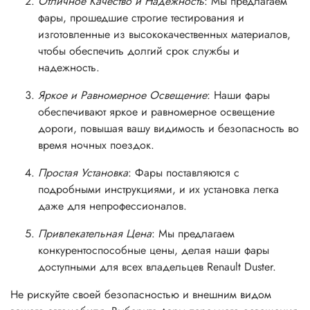
Отличное Качество и Надежность
: Мы предлагаем
фары, прошедшие строгие тестирования и
изготовленные из высококачественных материалов,
чтобы обеспечить долгий срок службы и
надежность.
Яркое и Равномерное Освещение
: Наши фары
обеспечивают яркое и равномерное освещение
дороги, повышая вашу видимость и безопасность во
время ночных поездок.
Простая Установка
: Фары поставляются с
подробными инструкциями, и их установка легка
даже для непрофессионалов.
Привлекательная Цена
: Мы предлагаем
конкурентоспособные цены, делая наши фары
доступными для всех владельцев Renault Duster.
Не рискуйте своей безопасностью и внешним видом