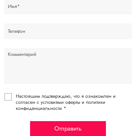
Настоящим подтверждаю, что я ознакомлен и
согласен с условиями оферты и политики
конфиденциальности *
Отправить