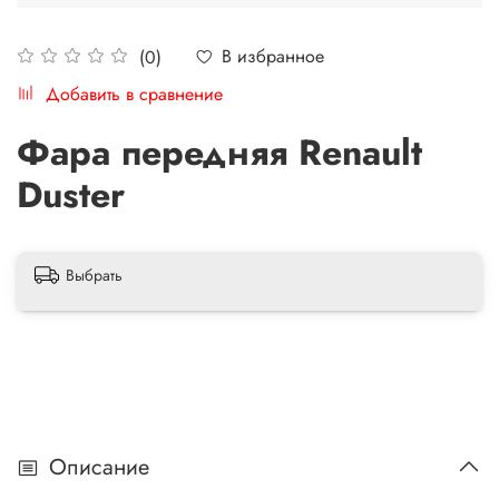
В избранное
(0)
Добавить в сравнение
Фара передняя Renault
Duster
Выбрать
Описание