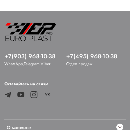
+7(903) 968-10-38
+7(495) 968-10-38
WhatsApp,Telegram,Viber
Отдел продаж
Оставайтесь на связи
О магазине