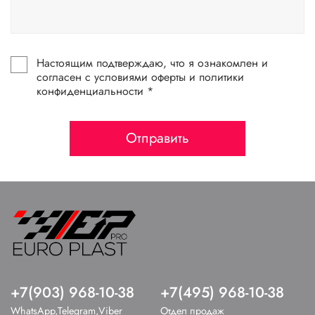
Настоящим подтверждаю, что я ознакомлен и
согласен с условиями оферты и политики
конфиденциальности *
Отправить
+7(903) 968-10-38
+7(495) 968-10-38
WhatsApp,Telegram,Viber
Отдел продаж