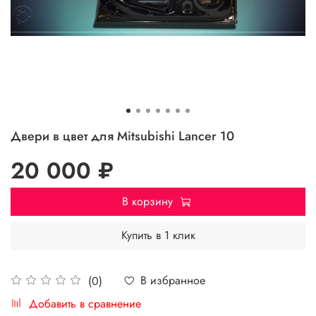
Двери в цвет для Mitsubishi Lancer 10
20 000 ₽
В корзину
Купить в 1 клик
В избранное
(0)
Добавить в сравнение