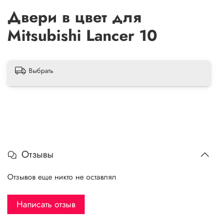
Двери в цвет для
Mitsubishi Lancer 10
Выбрать
Отзывы
Отзывов еще никто не оставлял
Написать отзыв