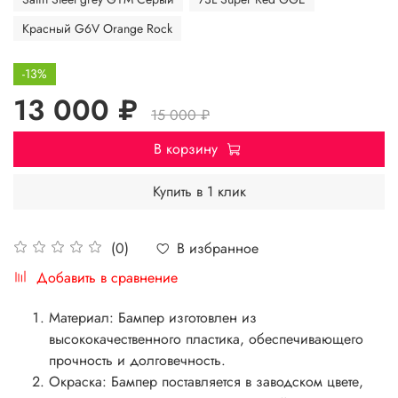
Красный G6V Orange Rock
-13%
13 000 ₽
15 000 ₽
В корзину
Купить в 1 клик
В избранное
(0)
Добавить в сравнение
Материал: Бампер изготовлен из
высококачественного пластика, обеспечивающего
прочность и долговечность.
Окраска: Бампер поставляется в заводском цвете,