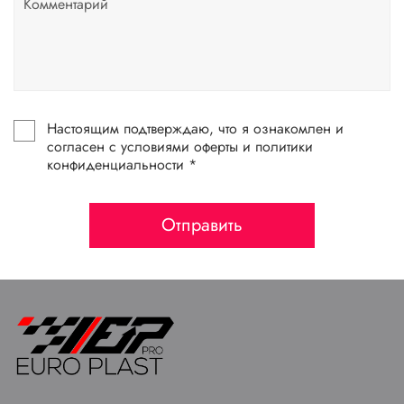
Настоящим подтверждаю, что я ознакомлен и
согласен с условиями оферты и политики
конфиденциальности *
Отправить