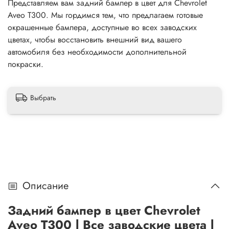
Представляем вам задний бампер в цвет для Chevrolet
Aveo T300. Мы гордимся тем, что предлагаем готовые
окрашенные бампера, доступные во всех заводских
цветах, чтобы восстановить внешний вид вашего
автомобиля без необходимости дополнительной
покраски.
Выбрать
Описание
Задний бампер в цвет Chevrolet
Aveo T300 | Все заводские цвета |