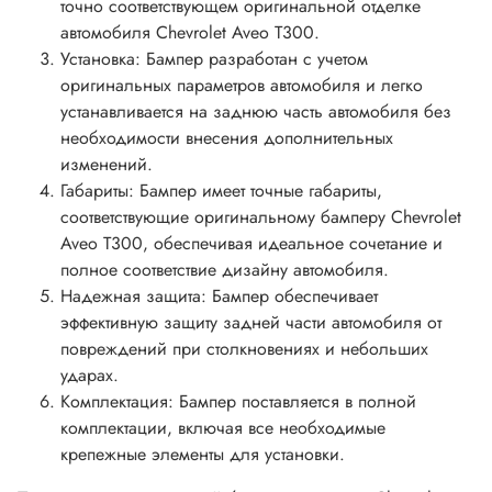
точно соответствующем оригинальной отделке
автомобиля Chevrolet Aveo T300.
Установка: Бампер разработан с учетом
оригинальных параметров автомобиля и легко
устанавливается на заднюю часть автомобиля без
необходимости внесения дополнительных
изменений.
Габариты: Бампер имеет точные габариты,
соответствующие оригинальному бамперу Chevrolet
Aveo T300, обеспечивая идеальное сочетание и
полное соответствие дизайну автомобиля.
Надежная защита: Бампер обеспечивает
эффективную защиту задней части автомобиля от
повреждений при столкновениях и небольших
ударах.
Комплектация: Бампер поставляется в полной
комплектации, включая все необходимые
крепежные элементы для установки.