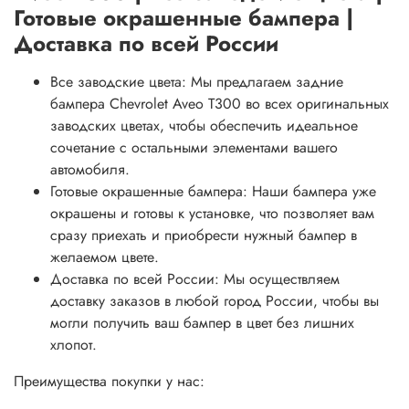
Готовые окрашенные бампера |
Доставка по всей России
Все заводские цвета: Мы предлагаем задние
бампера Chevrolet Aveo T300 во всех оригинальных
заводских цветах, чтобы обеспечить идеальное
сочетание с остальными элементами вашего
автомобиля.
Готовые окрашенные бампера: Наши бампера уже
окрашены и готовы к установке, что позволяет вам
сразу приехать и приобрести нужный бампер в
желаемом цвете.
Доставка по всей России: Мы осуществляем
доставку заказов в любой город России, чтобы вы
могли получить ваш бампер в цвет без лишних
хлопот.
Преимущества покупки у нас: