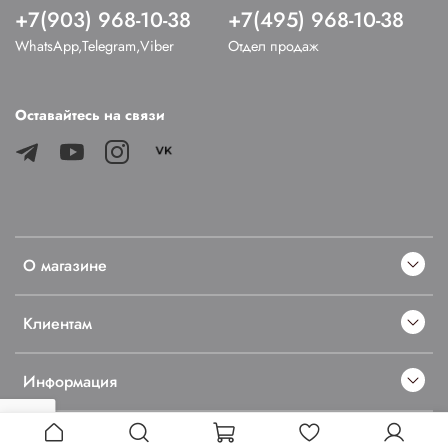
+7(903) 968-10-38
+7(495) 968-10-38
WhatsApp,Telegram,Viber
Отдел продаж
Оставайтесь на связи
О магазине
Клиентам
Информация