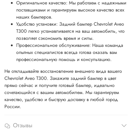
Оригинальное качество: Мы работаем с надежными
поставщиками и гарантируем высокое качество всех
наших бамперов.
Удобство установки: Задний бампер Chevrolet Aveo
T300 легко устанавливается на ваш автомобиль, что
позволяет сэкономить время и силы.
Профессиональное обслуживание: Наша команда
опытных специалистов всегда готова оказать вам
профессиональную помощь и консультацию.
Не откладывайте восстановление внешнего вида вашего
Chevrolet Aveo T300. Закажите задний бампер в цвет
прямо сейчас и получите готовый бампер, идеально
сочетающийся с вашим автомобилем. Мы гарантируем
качество, удобство и быструю доставку в любой город
России.
Отзывы