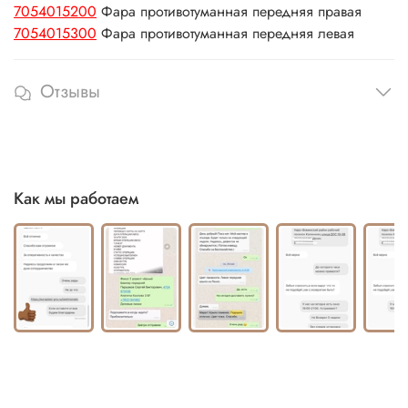
7054015200
Фара противотуманная передняя правая
7054015300
Фара противотуманная передняя левая
Отзывы
Как мы работаем