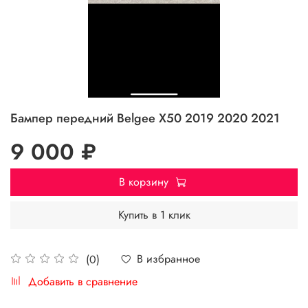
Бампер передний Belgee X50 2019 2020 2021
9 000 ₽
В корзину
Купить в 1 клик
В избранное
(0)
Добавить в сравнение