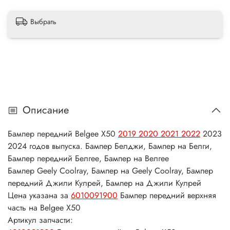
Выбрать
Описание
Бампер передний Belgee X50
2019 2020 2021 2022
2023
2024 годов выпуска. Бампер Белджи, Бампер на Белги,
Бампер передний Белгее, Бампер на Велгее
Бампер Geely Coolray, Бампер на Geely Coolray, Бампер
передний Джили Кулрей, Бампер на Джили Кулрей
Цена указана за
6010091900
Бампер передний верхняя
часть на Belgee X50
Артикул запчасти: