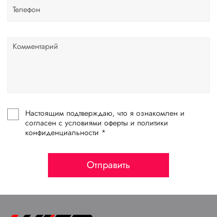
Настоящим подтверждаю, что я ознакомлен и
согласен с условиями оферты и политики
конфиденциальности *
Отправить